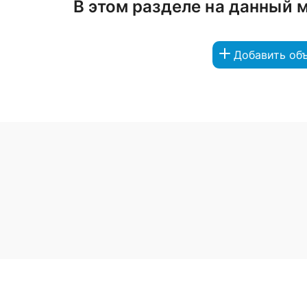
В этом разделе на данный 
Добавить об