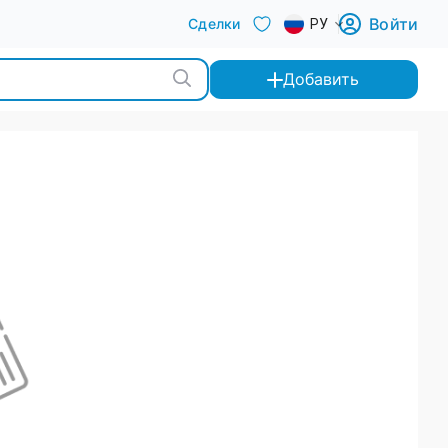
Войти
Сделки
РУ
Добавить