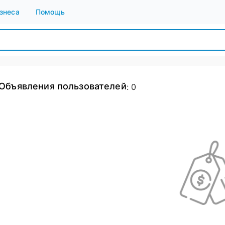
знеса
Помощь
Объявления пользователей
:
0