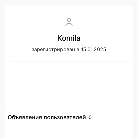
Komila
зарегистрирован в 15.01.2025
Объявления пользователей
:
0