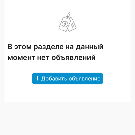
В этом разделе на данный
момент нет объявлений
Добавить объявление