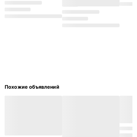
Похожие объявлений