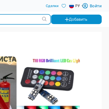
Войти
Сделки
РУ
Добавить