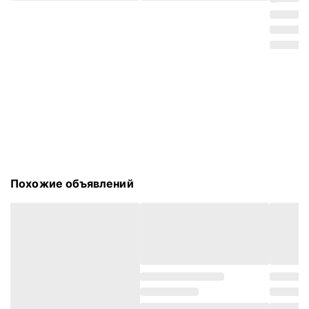
Похожие объявлений