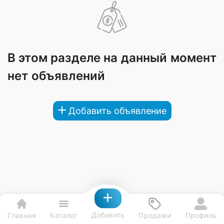
В этом разделе на данный момент
нет объявлений
Добавить объявление
Добавить
Главная
Каталог
Продажи
Профиль