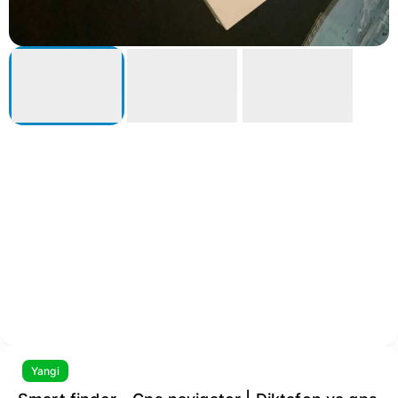
Yangi