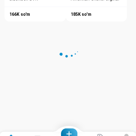
166K
so'm
185K
so'm