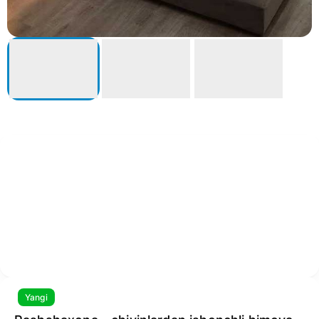
Yangi