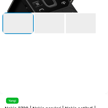
Yangi