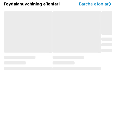
Foydalanuvchining e’lonlari
Barcha e‘lonlar