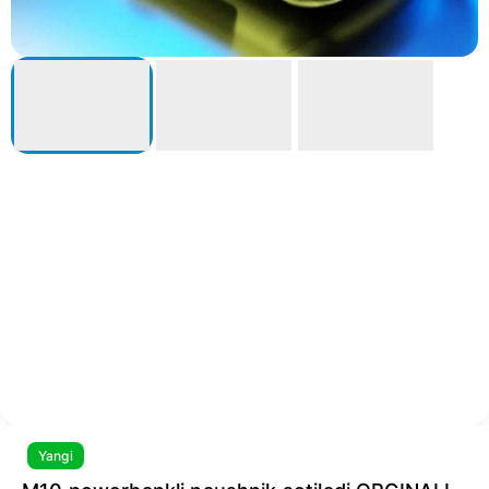
Yangi