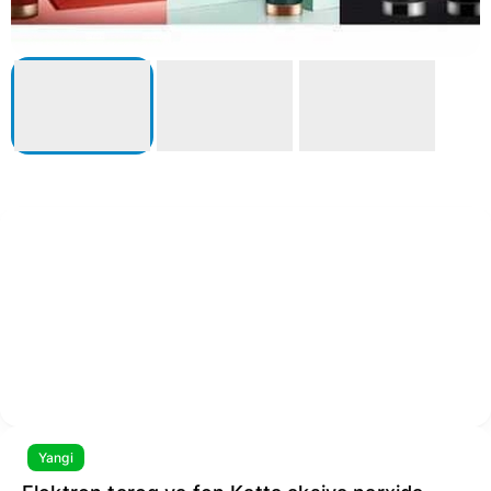
Yangi