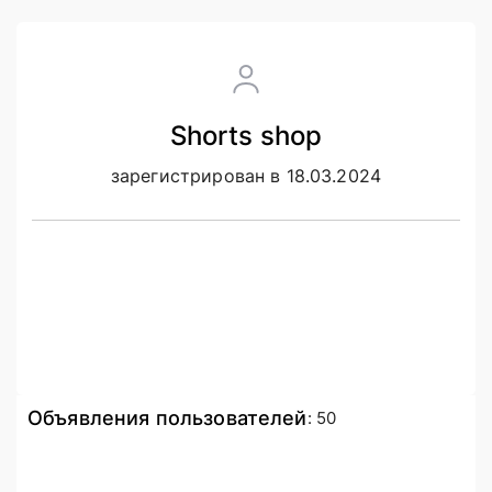
Shorts shop
зарегистрирован в 18.03.2024
Объявления пользователей
:
50