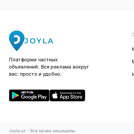
JOYLA
Платформа частных
объявлений. Вся реклама вокруг
вас: просто и удобно.
Joyla.uz - Все права защищены.