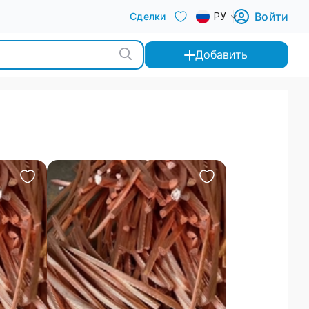
Войти
Сделки
РУ
Добавить