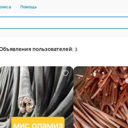
знеса
Помощь
Объявления пользователей
:
3