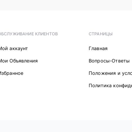
ОБСЛУЖИВАНИЕ КЛИЕНТОВ
СТРАНИЦЫ
Мой аккаунт
Главная
Мои Объявления
Вопросы-Ответы
Избранное
Положения и усл
Политика конфид