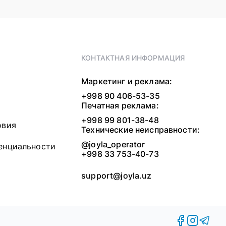
КОНТАКТНАЯ ИНФОРМАЦИЯ
Маркетинг и реклама:
+998 90 406-53-35
Печатная реклама:
+998 99 801-38-48
овия
Технические неисправности:
@joyla_operator
енциальности
+998 33 753-40-73
support@joyla.uz