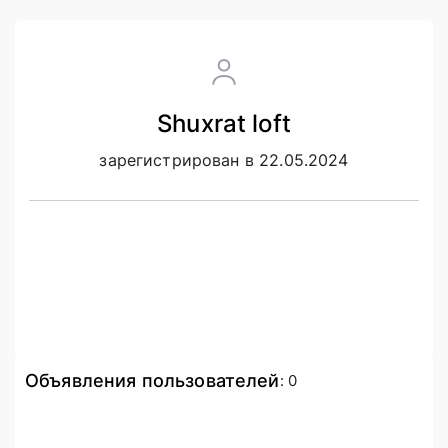
Shuxrat loft
зарегистрирован в 22.05.2024
Объявления пользователей
:
0