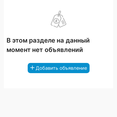
В этом разделе на данный
момент нет объявлений
Добавить объявление