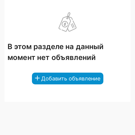
В этом разделе на данный
момент нет объявлений
Добавить объявление