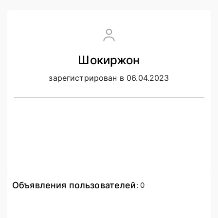
Шокиржон
зарегистрирован в 06.04.2023
Объявления пользователей
:
0