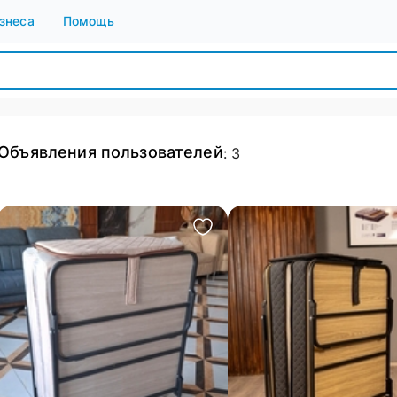
знеса
Помощь
Объявления пользователей
:
3