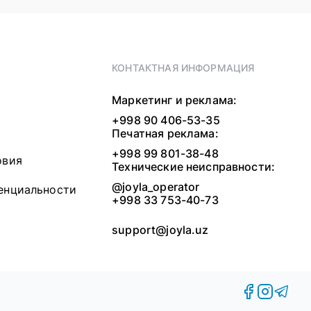
КОНТАКТНАЯ ИНФОРМАЦИЯ
Маркетинг и реклама:
+998 90 406-53-35
Печатная реклама:
+998 99 801-38-48
овия
Технические неисправности:
@joyla_operator
енциальности
+998 33 753-40-73
support@joyla.uz