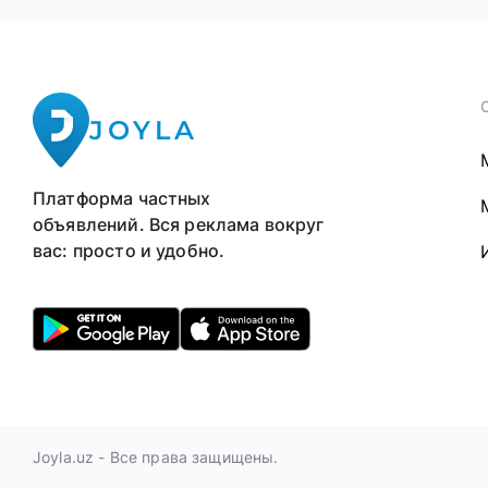
JOYLA
Платформа частных
объявлений. Вся реклама вокруг
вас: просто и удобно.
Joyla.uz - Все права защищены.