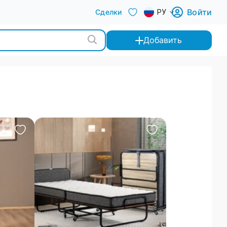
Войти
Сделки
РУ
Добавить