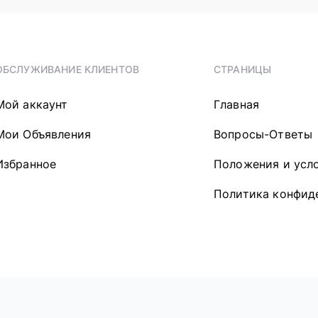
ОБСЛУЖИВАНИЕ КЛИЕНТОВ
СТРАНИЦЫ
Мой аккаунт
Главная
Мои Объявления
Вопросы-Ответы
Избранное
Положения и усл
Политика конфид