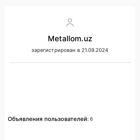
Metallom.uz
зарегистрирован в 21.09.2024
Объявления пользователей
:
6