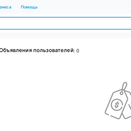
знеса
Помощь
Объявления пользователей
:
0