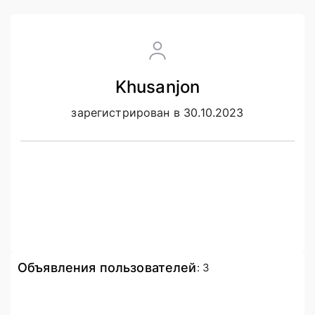
Khusanjon
зарегистрирован в 30.10.2023
Объявления пользователей
:
3