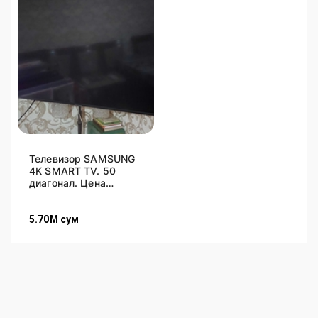
Телевизор SAMSUNG
4K SMART TV. 50
диагонал. Цена
договорная.
5.70M
сум