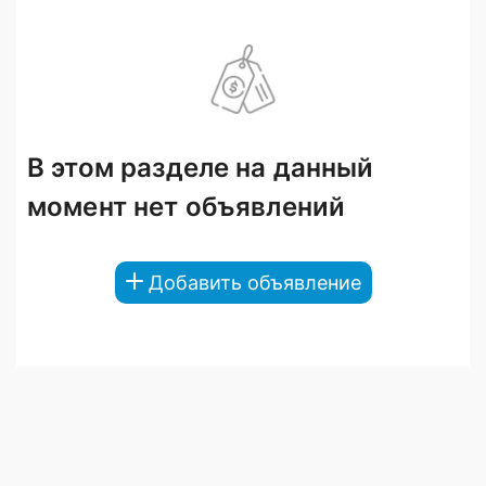
В этом разделе на данный
момент нет объявлений
Добавить объявление