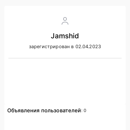
Jamshid
зарегистрирован в 02.04.2023
Объявления пользователей
:
0