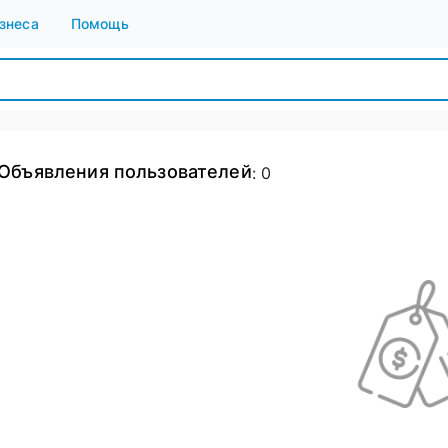
знеса
Помощь
Объявления пользователей
:
0