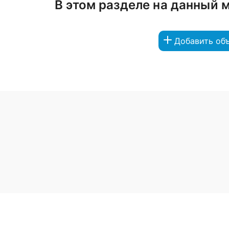
В этом разделе на данный 
Добавить об