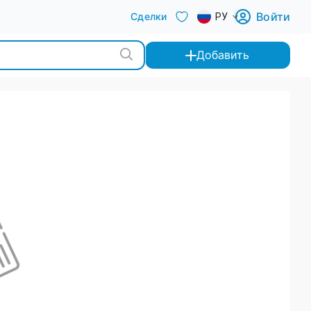
Войти
Сделки
РУ
Добавить