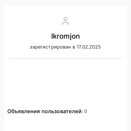
Ikromjon
зарегистрирован в 17.02.2025
Объявления пользователей
:
0