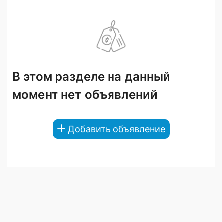
В этом разделе на данный
момент нет объявлений
Добавить объявление