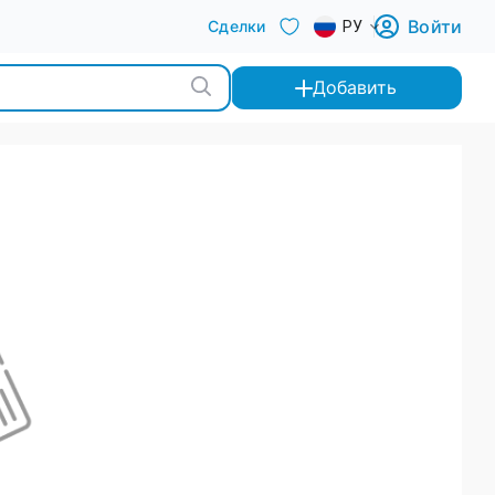
Войти
Сделки
РУ
Добавить