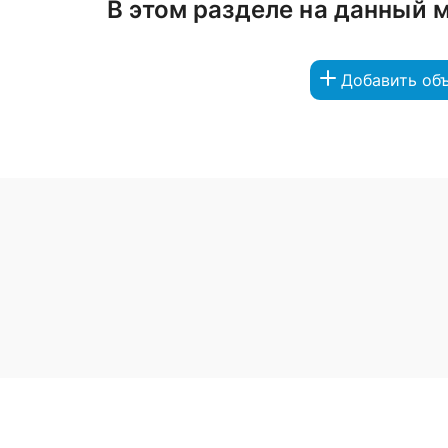
В этом разделе на данный 
Добавить об