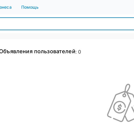
знеса
Помощь
Объявления пользователей
:
0