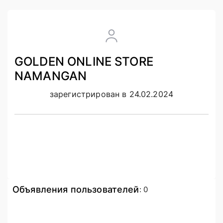
GOLDEN ONLINE STORE
NAMANGAN
зарегистрирован в 24.02.2024
Объявления пользователей
:
0