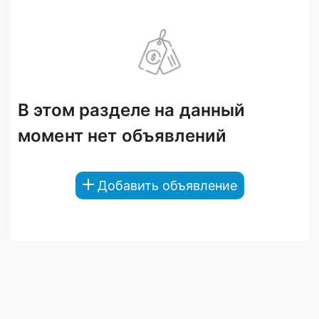
В этом разделе на данный
момент нет объявлений
Добавить объявление