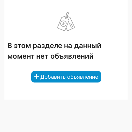
В этом разделе на данный
момент нет объявлений
Добавить объявление