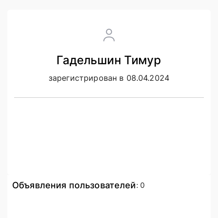
Гадельшин Тимур
зарегистрирован в 08.04.2024
Объявления пользователей
:
0