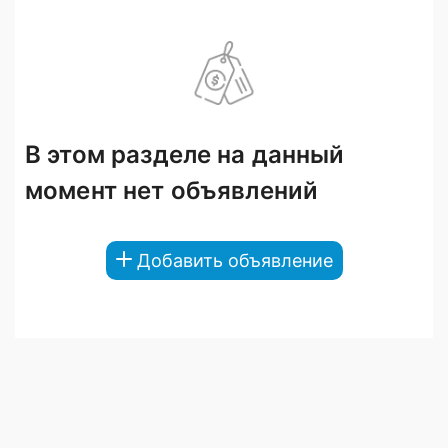
В этом разделе на данный
момент нет объявлений
Добавить объявление