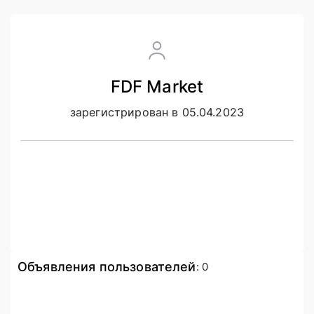
FDF Market
зарегистрирован в 05.04.2023
Объявления пользователей
:
0