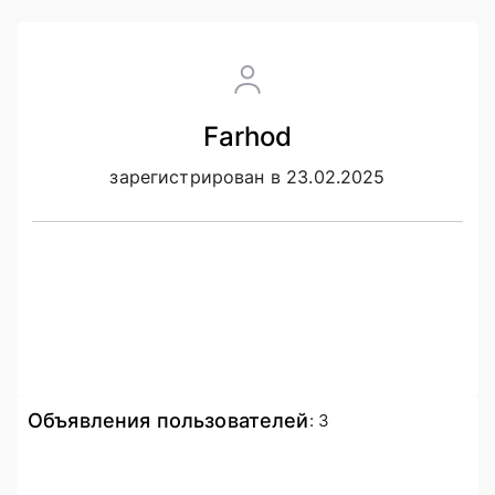
Farhod
зарегистрирован в 23.02.2025
Объявления пользователей
:
3