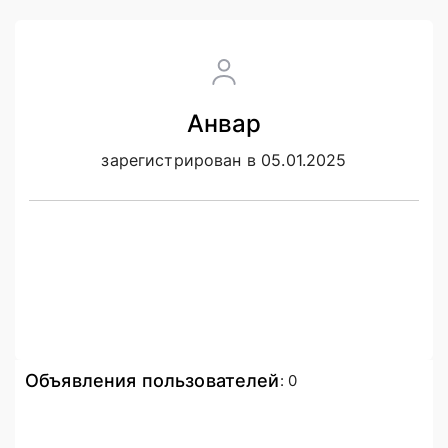
Анвар
зарегистрирован в 05.01.2025
Объявления пользователей
:
0