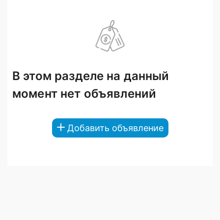
В этом разделе на данный
момент нет объявлений
Добавить объявление