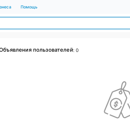
знеса
Помощь
Объявления пользователей
:
0