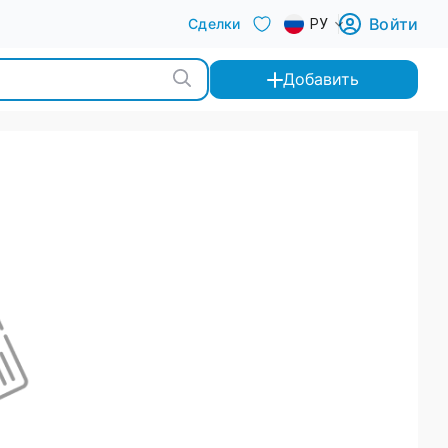
Войти
Сделки
РУ
Добавить