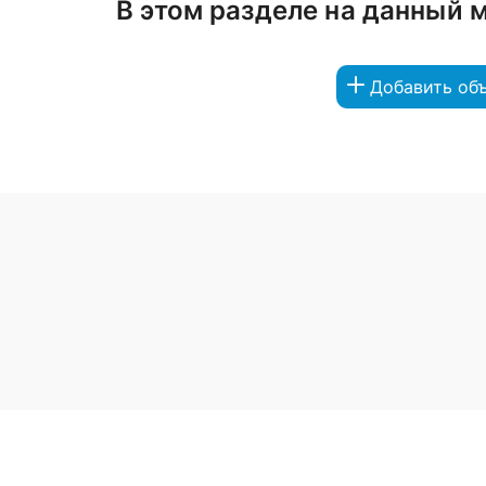
В этом разделе на данный 
Добавить об