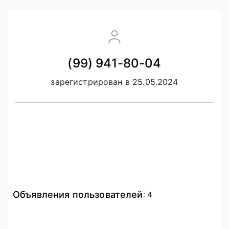
(99) 941-80-04
зарегистрирован в 25.05.2024
Объявления пользователей
:
4