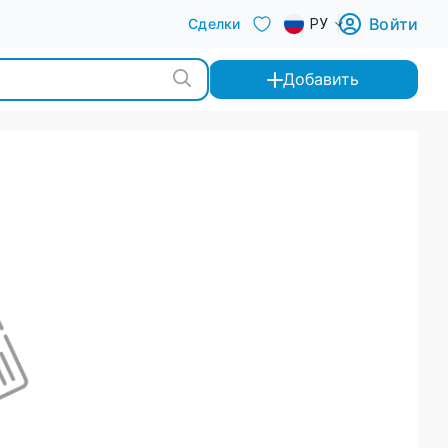
Войти
Сделки
РУ
Добавить