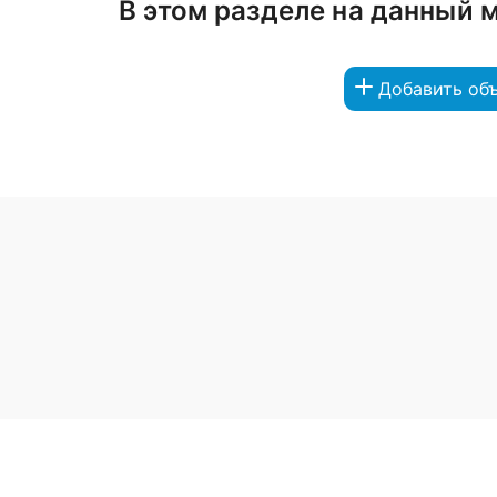
В этом разделе на данный 
Добавить об