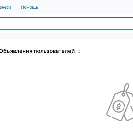
знеса
Помощь
Объявления пользователей
:
0