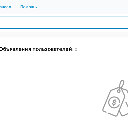
знеса
Помощь
Объявления пользователей
:
0