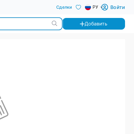
Войти
Сделки
РУ
Добавить