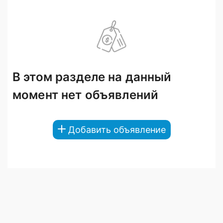
В этом разделе на данный
момент нет объявлений
Добавить объявление