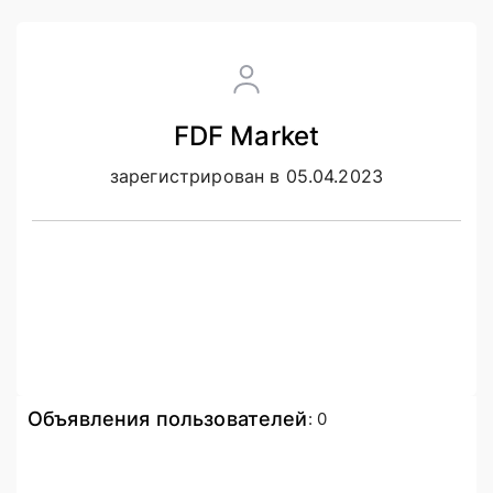
FDF Market
зарегистрирован в 05.04.2023
Объявления пользователей
:
0