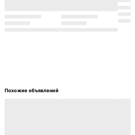
Похожие объявлений