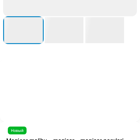
Новый