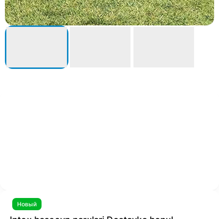
Новый