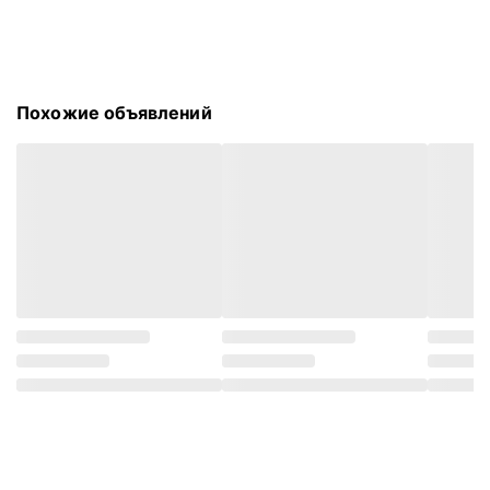
Похожие объявлений