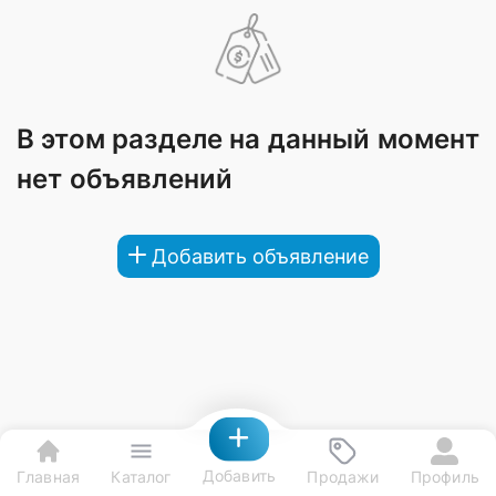
В этом разделе на данный момент
нет объявлений
Добавить объявление
Добавить
Главная
Каталог
Продажи
Профиль