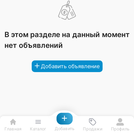
В этом разделе на данный момент
нет объявлений
Добавить объявление
Добавить
Главная
Каталог
Продажи
Профиль