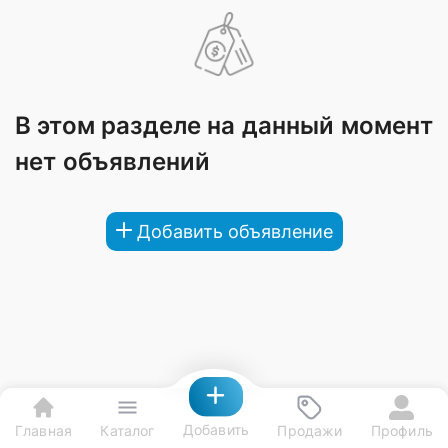
В этом разделе на данный момент
нет объявлений
Добавить объявление
Добавить
Главная
Каталог
Продажи
Профиль