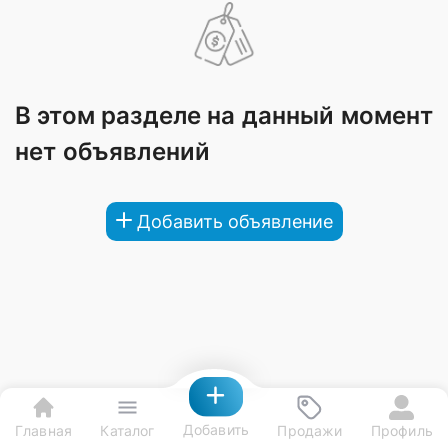
В этом разделе на данный момент
нет объявлений
Добавить объявление
Добавить
Главная
Каталог
Продажи
Профиль