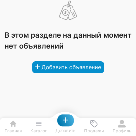
В этом разделе на данный момент
нет объявлений
Добавить объявление
Добавить
Главная
Каталог
Продажи
Профиль