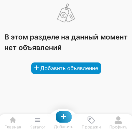
В этом разделе на данный момент
нет объявлений
Добавить объявление
Добавить
Главная
Каталог
Продажи
Профиль