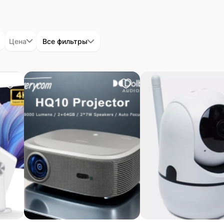
Цена
Все фильтры