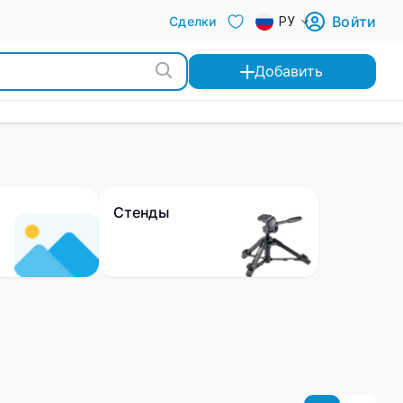
Войти
Сделки
РУ
Добавить
Стенды