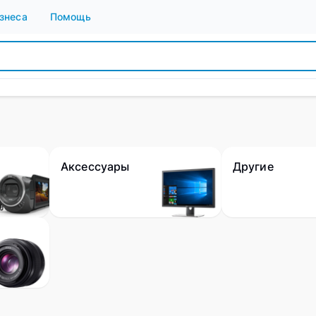
знеса
Помощь
Аксессуары
Другие