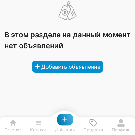
В этом разделе на данный момент
нет объявлений
Добавить объявление
Добавить
Главная
Каталог
Продажи
Профиль