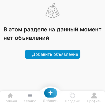
В этом разделе на данный момент
нет объявлений
Добавить объявление
Добавить
Главная
Каталог
Продажи
Профиль