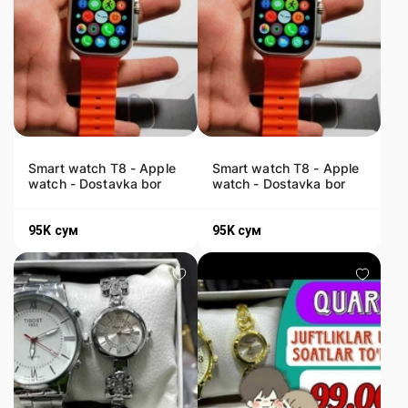
Smart watch T8 - Apple
Smart watch T8 - Apple
watch - Dostavka bor
watch - Dostavka bor
95K
сум
95K
сум